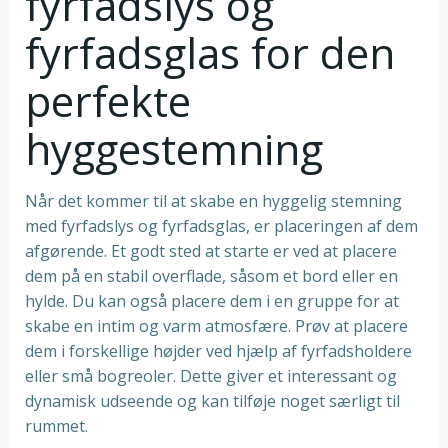
fyrfadslys og
fyrfadsglas for den
perfekte
hyggestemning
Når det kommer til at skabe en hyggelig stemning
med fyrfadslys og fyrfadsglas, er placeringen af dem
afgørende. Et godt sted at starte er ved at placere
dem på en stabil overflade, såsom et bord eller en
hylde. Du kan også placere dem i en gruppe for at
skabe en intim og varm atmosfære. Prøv at placere
dem i forskellige højder ved hjælp af fyrfadsholdere
eller små bogreoler. Dette giver et interessant og
dynamisk udseende og kan tilføje noget særligt til
rummet.