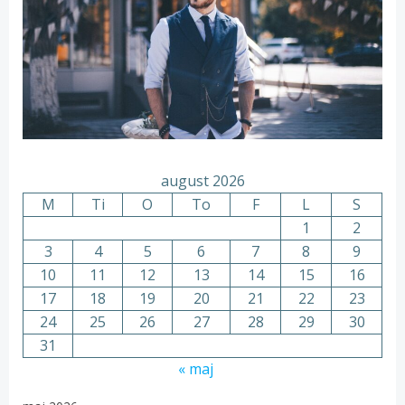
august 2026
M
Ti
O
To
F
L
S
1
2
3
4
5
6
7
8
9
10
11
12
13
14
15
16
17
18
19
20
21
22
23
24
25
26
27
28
29
30
31
« maj