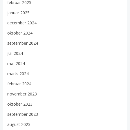
februar 2025
januar 2025
december 2024
oktober 2024
september 2024
juli 2024
maj 2024
marts 2024
februar 2024
november 2023
oktober 2023
september 2023
august 2023