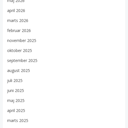
maj 2026
april 2026
marts 2026
februar 2026
november 2025
oktober 2025
september 2025
august 2025
juli 2025
juni 2025
maj 2025
april 2025
marts 2025