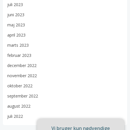
juli 2023
juni 2023
maj 2023
april 2023
marts 2023
februar 2023
december 2022
november 2022
oktober 2022
september 2022
august 2022
juli 2022
Vi bruger kun nødvendige