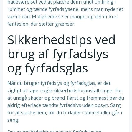
badeværelset ved at placere dem rundt omkring i
rummet og tænde fyrfadslysene, mens man nyder et
varmt bad. Mulighederne er mange, og det er kun
fantasien, der sætter grænser.
Sikkerhedstips ved
brug af fyrfadslys
og fyrfadsglas
Når du bruger fyrfadslys og fyrfadsglas, er det
vigtigt at tage nogle sikkerhedsforanstaltninger for
at undgå skader og brand. Først og fremmest bør du
aldrig efterlade tændte fyrfadslys uden opsyn. Sørg
for at slukke dem, før du forlader rummet eller går i
seng.