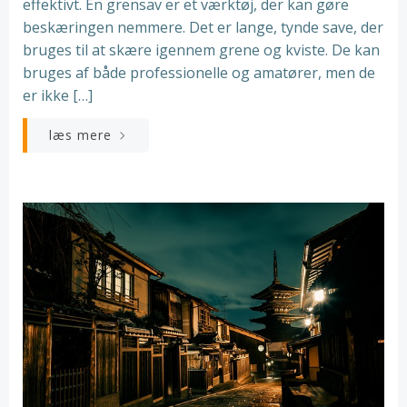
effektivt. En grensav er et værktøj, der kan gøre
beskæringen nemmere. Det er lange, tynde save, der
bruges til at skære igennem grene og kviste. De kan
bruges af både professionelle og amatører, men de
er ikke […]
læs mere