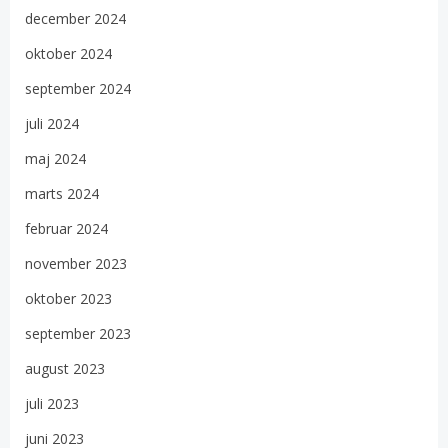
december 2024
oktober 2024
september 2024
juli 2024
maj 2024
marts 2024
februar 2024
november 2023
oktober 2023
september 2023
august 2023
juli 2023
juni 2023