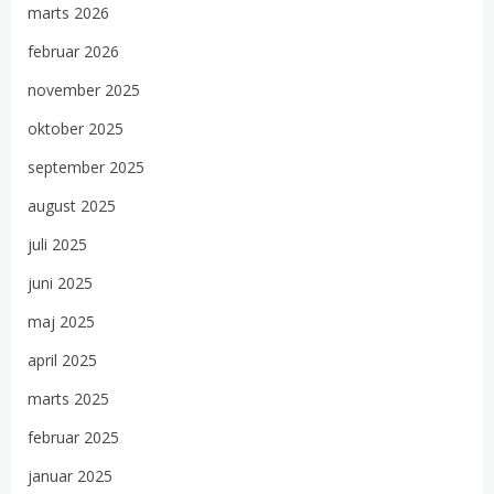
marts 2026
februar 2026
november 2025
oktober 2025
september 2025
august 2025
juli 2025
juni 2025
maj 2025
april 2025
marts 2025
februar 2025
januar 2025