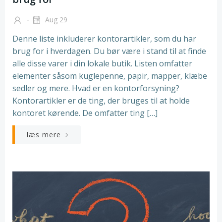
-
Aug 29
Denne liste inkluderer kontorartikler, som du har
brug for i hverdagen. Du bør være i stand til at finde
alle disse varer i din lokale butik. Listen omfatter
elementer såsom kuglepenne, papir, mapper, klæbe
sedler og mere. Hvad er en kontorforsyning?
Kontorartikler er de ting, der bruges til at holde
kontoret kørende. De omfatter ting […]
læs mere