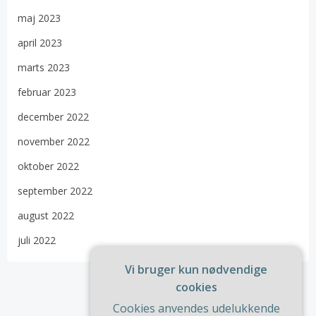
maj 2023
april 2023
marts 2023
februar 2023
december 2022
november 2022
oktober 2022
september 2022
august 2022
juli 2022
Vi bruger kun nødvendige
cookies
Cookies anvendes udelukkende