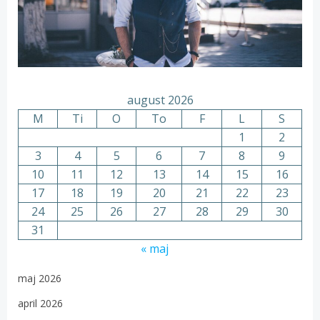
august 2026
M
Ti
O
To
F
L
S
1
2
3
4
5
6
7
8
9
10
11
12
13
14
15
16
17
18
19
20
21
22
23
24
25
26
27
28
29
30
31
« maj
maj 2026
april 2026