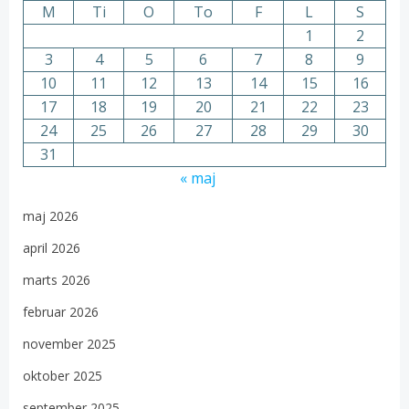
M
Ti
O
To
F
L
S
1
2
3
4
5
6
7
8
9
10
11
12
13
14
15
16
17
18
19
20
21
22
23
24
25
26
27
28
29
30
31
« maj
maj 2026
april 2026
marts 2026
februar 2026
november 2025
oktober 2025
september 2025