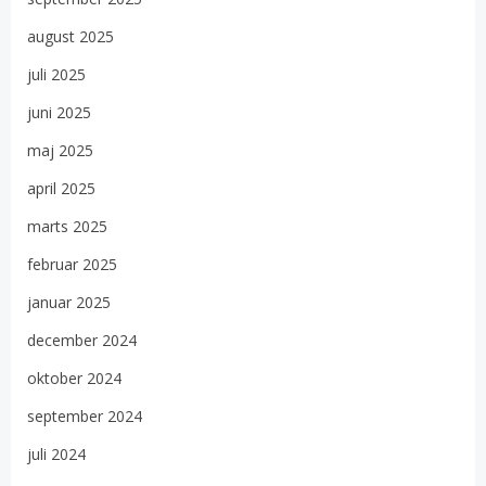
august 2025
juli 2025
juni 2025
maj 2025
april 2025
marts 2025
februar 2025
januar 2025
december 2024
oktober 2024
september 2024
juli 2024