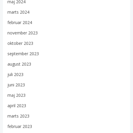
maj 2024
marts 2024
februar 2024
november 2023
oktober 2023
september 2023
august 2023
juli 2023
juni 2023
maj 2023
april 2023
marts 2023
februar 2023