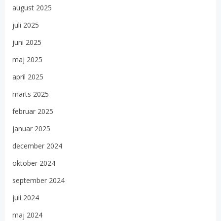
august 2025
juli 2025
juni 2025
maj 2025
april 2025
marts 2025
februar 2025
januar 2025
december 2024
oktober 2024
september 2024
juli 2024
maj 2024