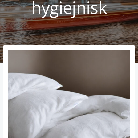
hygiejnisk