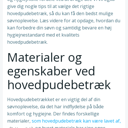
give dig nogle tips til at vælge det rigtige
hovedpudebetræk, så du kan få den bedst mulige
søvnoplevelse. Læs videre for at opdage, hvordan du
kan forbedre din søvn og samtidig bevare en høj
hygiejnestandard med et kvalitets
hovedpudebetræk.
Materialer og
egenskaber ved
hovedpudebetræk
Hovedpudebetrækket er en vigtig del af din
søvnoplevelse, da det har indflydelse på både
komfort og hygiejne. Der findes forskellige
materialer,
som hovedpudebetræk kan være lavet af,