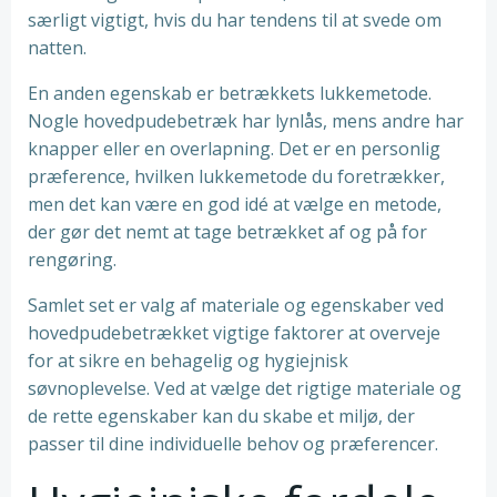
særligt vigtigt, hvis du har tendens til at svede om
natten.
En anden egenskab er betrækkets lukkemetode.
Nogle hovedpudebetræk har lynlås, mens andre har
knapper eller en overlapning. Det er en personlig
præference, hvilken lukkemetode du foretrækker,
men det kan være en god idé at vælge en metode,
der gør det nemt at tage betrækket af og på for
rengøring.
Samlet set er valg af materiale og egenskaber ved
hovedpudebetrækket vigtige faktorer at overveje
for at sikre en behagelig og hygiejnisk
søvnoplevelse. Ved at vælge det rigtige materiale og
de rette egenskaber kan du skabe et miljø, der
passer til dine individuelle behov og præferencer.