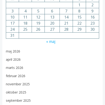
1
2
3
4
5
6
7
8
9
10
11
12
13
14
15
16
17
18
19
20
21
22
23
24
25
26
27
28
29
30
31
« maj
maj 2026
april 2026
marts 2026
februar 2026
november 2025
oktober 2025
september 2025