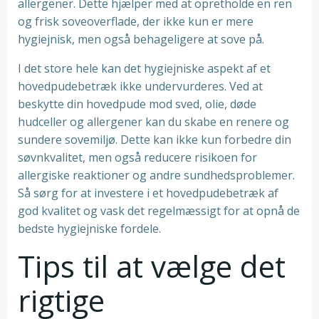
allergener. Dette hjælper med at opretholde en ren
og frisk soveoverflade, der ikke kun er mere
hygiejnisk, men også behageligere at sove på.
I det store hele kan det hygiejniske aspekt af et
hovedpudebetræk ikke undervurderes. Ved at
beskytte din hovedpude mod sved, olie, døde
hudceller og allergener kan du skabe en renere og
sundere sovemiljø. Dette kan ikke kun forbedre din
søvnkvalitet, men også reducere risikoen for
allergiske reaktioner og andre sundhedsproblemer.
Så sørg for at investere i et hovedpudebetræk af
god kvalitet og vask det regelmæssigt for at opnå de
bedste hygiejniske fordele.
Tips til at vælge det
rigtige