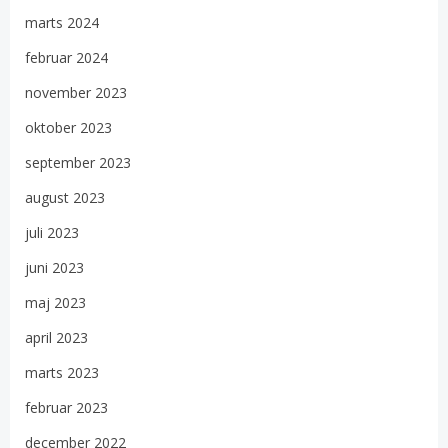
marts 2024
februar 2024
november 2023
oktober 2023
september 2023
august 2023
juli 2023
juni 2023
maj 2023
april 2023
marts 2023
februar 2023
december 2022