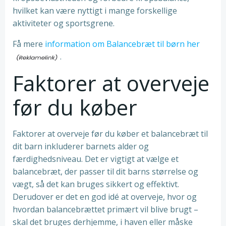
hvilket kan være nyttigt i mange forskellige
aktiviteter og sportsgrene.
Få mere
information om Balancebræt til børn her
.
Faktorer at overveje
før du køber
Faktorer at overveje før du køber et balancebræt til
dit barn inkluderer barnets alder og
færdighedsniveau. Det er vigtigt at vælge et
balancebræt, der passer til dit barns størrelse og
vægt, så det kan bruges sikkert og effektivt.
Derudover er det en god idé at overveje, hvor og
hvordan balancebrættet primært vil blive brugt –
skal det bruges derhjemme, i haven eller måske