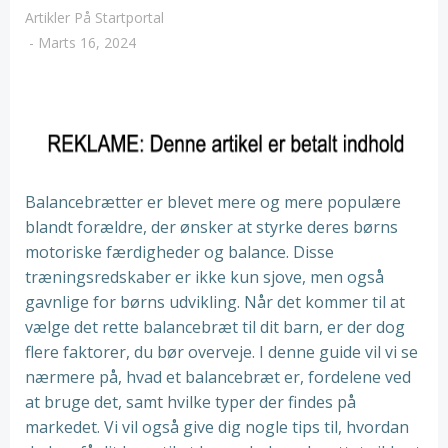
Artikler På Startportal
-
Marts 16, 2024
Balancebrætter er blevet mere og mere populære
blandt forældre, der ønsker at styrke deres børns
motoriske færdigheder og balance. Disse
træningsredskaber er ikke kun sjove, men også
gavnlige for børns udvikling. Når det kommer til at
vælge det rette balancebræt til dit barn, er der dog
flere faktorer, du bør overveje. I denne guide vil vi se
nærmere på, hvad et balancebræt er, fordelene ved
at bruge det, samt hvilke typer der findes på
markedet. Vi vil også give dig nogle tips til, hvordan