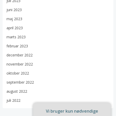
juli 2023
juni 2023
maj 2023
april 2023
marts 2023
februar 2023
december 2022
november 2022
oktober 2022
september 2022
august 2022
juli 2022
Vi bruger kun nødvendige