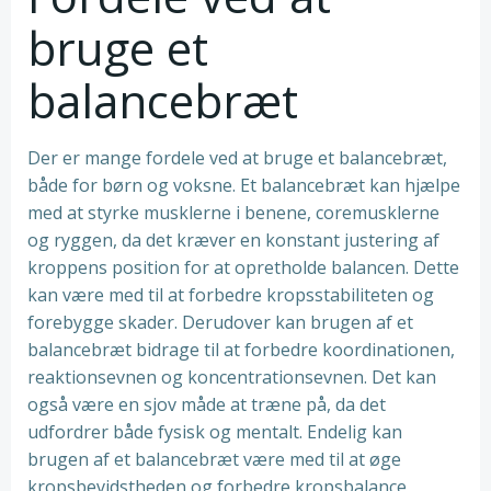
bruge et
balancebræt
Der er mange fordele ved at bruge et balancebræt,
både for børn og voksne. Et balancebræt kan hjælpe
med at styrke musklerne i benene, coremusklerne
og ryggen, da det kræver en konstant justering af
kroppens position for at opretholde balancen. Dette
kan være med til at forbedre kropsstabiliteten og
forebygge skader. Derudover kan brugen af et
balancebræt bidrage til at forbedre koordinationen,
reaktionsevnen og koncentrationsevnen. Det kan
også være en sjov måde at træne på, da det
udfordrer både fysisk og mentalt. Endelig kan
brugen af et balancebræt være med til at øge
kropsbevidstheden og forbedre kropsbalance,