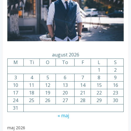
august 2026
M
Ti
O
To
F
L
S
1
2
3
4
5
6
7
8
9
10
11
12
13
14
15
16
17
18
19
20
21
22
23
24
25
26
27
28
29
30
31
« maj
maj 2026