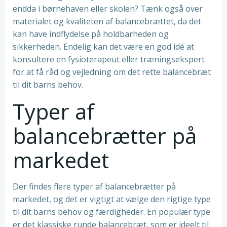
endda i børnehaven eller skolen? Tænk også over
materialet og kvaliteten af balancebrættet, da det
kan have indflydelse på holdbarheden og
sikkerheden. Endelig kan det være en god idé at
konsultere en fysioterapeut eller træningsekspert
for at få råd og vejledning om det rette balancebræt
til dit barns behov.
Typer af
balancebrætter på
markedet
Der findes flere typer af balancebrætter på
markedet, og det er vigtigt at vælge den rigtige type
til dit barns behov og færdigheder. En populær type
er det klassiske runde balancebræt, som er ideelt til