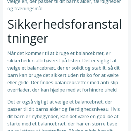
vælge en, der passer til dit barns alder, færdigheder
og træningsmål.
Sikkerhedsforanstal
tninger
Når det kommer til at bruge et balancebræt, er
sikkerheden altid øverst på listen. Det er vigtigt at
vælge et balancebræt, der er solidt og stabilt, så dit
barn kan bruge det sikkert uden risiko for at vælte
eller glide. Der findes balancebrætter med anti-slip
overflader, der kan hjælpe med at forhindre uheld.
Det er også vigtigt at vælge et balancebræt, der
passer til dit barns alder og færdighedsniveau. Hvis
dit barn er nybegynder, kan det være en god idé at
starte med et balancebræt, der har en større base