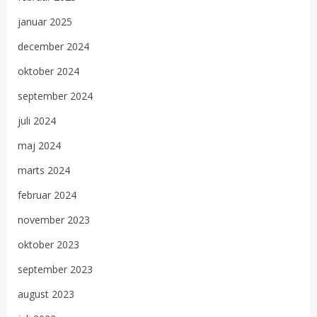
januar 2025
december 2024
oktober 2024
september 2024
juli 2024
maj 2024
marts 2024
februar 2024
november 2023
oktober 2023
september 2023
august 2023