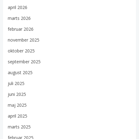
april 2026
marts 2026
februar 2026
november 2025
oktober 2025
september 2025
august 2025
juli 2025
juni 2025
maj 2025
april 2025
marts 2025
februar 2025