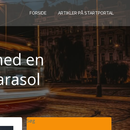
FORSIDE
ARTIKLER PÅ STARTPORTAL
med en
arasol
Søg