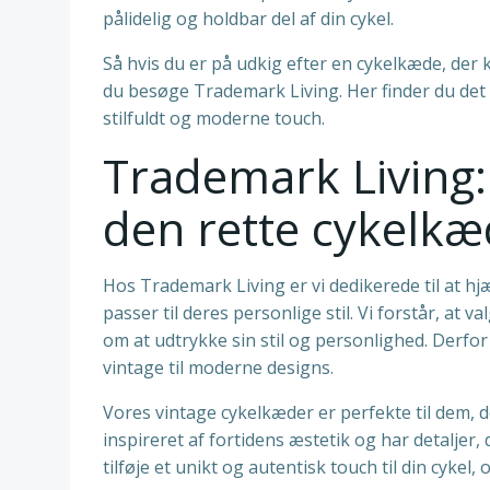
pålidelig og holdbar del af din cykel.
Så hvis du er på udkig efter en cykelkæde, der
du besøge Trademark Living. Her finder du det 
stilfuldt og moderne touch.
Trademark Living:
den rette cykelkæde
Hos Trademark Living er vi dedikerede til at h
passer til deres personlige stil. Vi forstår, at
om at udtrykke sin stil og personlighed. Derfor
vintage til moderne designs.
Vores vintage cykelkæder er perfekte til dem, d
inspireret af fortidens æstetik og har detalje
tilføje et unikt og autentisk touch til din cykel,