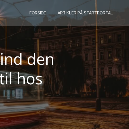
FORSIDE
ARTIKLER PÅ STARTPORTAL
Find den
til hos