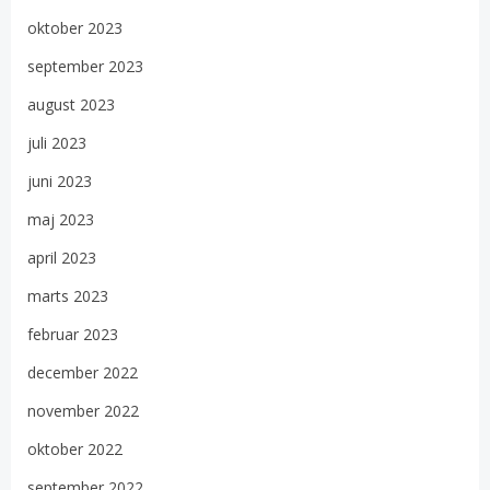
oktober 2023
september 2023
august 2023
juli 2023
juni 2023
maj 2023
april 2023
marts 2023
februar 2023
december 2022
november 2022
oktober 2022
september 2022