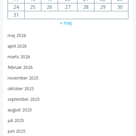
24
25
26
27
28
29
30
31
« maj
maj 2026
april 2026
marts 2026
februar 2026
november 2025
oktober 2025
september 2025
august 2025
juli 2025
juni 2025