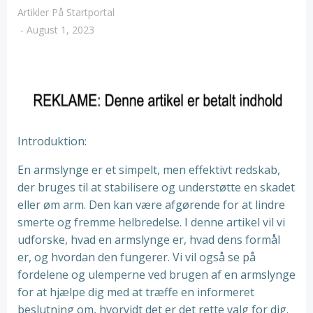
Artikler På Startportal
-
August 1, 2023
Introduktion:
En armslynge er et simpelt, men effektivt redskab,
der bruges til at stabilisere og understøtte en skadet
eller øm arm. Den kan være afgørende for at lindre
smerte og fremme helbredelse. I denne artikel vil vi
udforske, hvad en armslynge er, hvad dens formål
er, og hvordan den fungerer. Vi vil også se på
fordelene og ulemperne ved brugen af en armslynge
for at hjælpe dig med at træffe en informeret
beslutning om, hvorvidt det er det rette valg for dig.