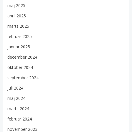
maj 2025
april 2025
marts 2025
februar 2025
januar 2025
december 2024
oktober 2024
september 2024
juli 2024
maj 2024
marts 2024
februar 2024
november 2023