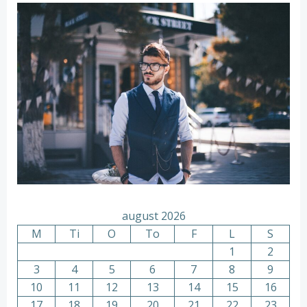
august 2026
M
Ti
O
To
F
L
S
1
2
3
4
5
6
7
8
9
10
11
12
13
14
15
16
17
18
19
20
21
22
23