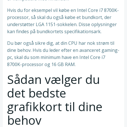
Hvis du for eksempel vil købe en Intel Core i7 8700K-
processor, så skal du også købe et bundkort, der
understøtter LGA 1151-sokkelen. Disse oplysninger
kan findes på bundkortets specifikationsark.
Du bør også sikre dig, at din CPU har nok strøm til
dine behov. Hvis du leder efter en avanceret gaming-
pc, skal du som minimum have en Intel Core i7
8700K-processor og 16 GB RAM.
Sådan vælger du
det bedste
grafikkort til dine
behov