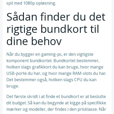
spil med 1080p opløsning.
Sådan finder du det
rigtige bundkort til
dine behov
Når du bygger en gaming-pc, er den vigtigste
komponent bundkortet. Bundkortet bestemmer,
hvilken slags grafikkort du kan bruge, hvor mange
USB-porte du har, og hvor mange RAM-slots du har.
Det bestemmer også, hvilken slags CPU du kan
bruge.
Det første skridt i at finde et bundkort er at beslutte
dit budget. Så kan du begynde at kigge på specifikke
mærker og modeller, der findes i den prisklasse. Når