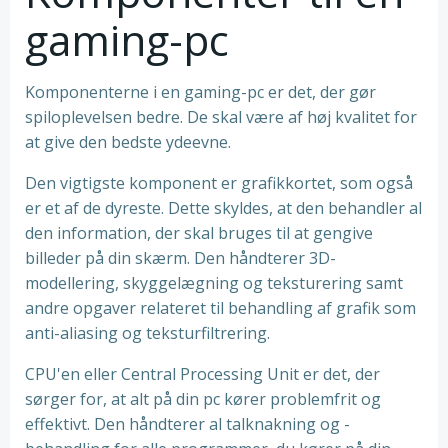
gaming-pc
Komponenterne i en gaming-pc er det, der gør
spiloplevelsen bedre. De skal være af høj kvalitet for
at give den bedste ydeevne.
Den vigtigste komponent er grafikkortet, som også
er et af de dyreste. Dette skyldes, at den behandler al
den information, der skal bruges til at gengive
billeder på din skærm. Den håndterer 3D-
modellering, skyggelægning og teksturering samt
andre opgaver relateret til behandling af grafik som
anti-aliasing og teksturfiltrering.
CPU'en eller Central Processing Unit er det, der
sørger for, at alt på din pc kører problemfrit og
effektivt. Den håndterer al talknakning og -