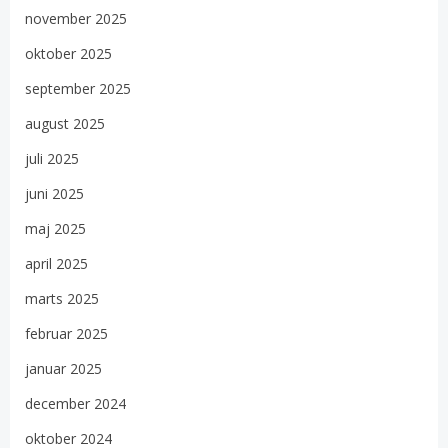
november 2025
oktober 2025
september 2025
august 2025
juli 2025
juni 2025
maj 2025
april 2025
marts 2025
februar 2025
januar 2025
december 2024
oktober 2024