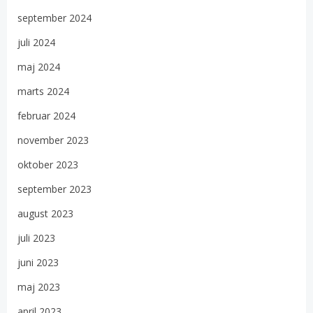
september 2024
juli 2024
maj 2024
marts 2024
februar 2024
november 2023
oktober 2023
september 2023
august 2023
juli 2023
juni 2023
maj 2023
april 2023