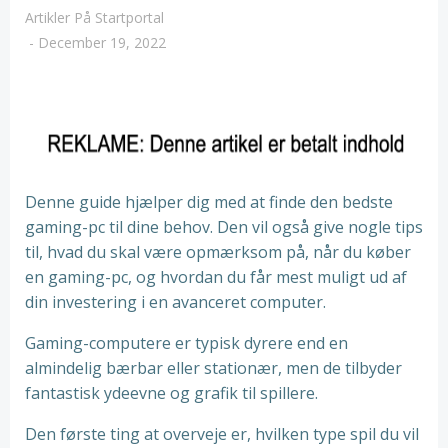
Artikler På Startportal
-
December 19, 2022
Denne guide hjælper dig med at finde den bedste
gaming-pc til dine behov. Den vil også give nogle tips
til, hvad du skal være opmærksom på, når du køber
en gaming-pc, og hvordan du får mest muligt ud af
din investering i en avanceret computer.
Gaming-computere er typisk dyrere end en
almindelig bærbar eller stationær, men de tilbyder
fantastisk ydeevne og grafik til spillere.
Den første ting at overveje er, hvilken type spil du vil