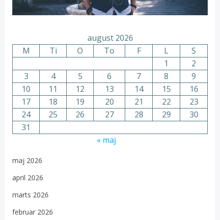
august 2026
M
Ti
O
To
F
L
S
1
2
3
4
5
6
7
8
9
10
11
12
13
14
15
16
17
18
19
20
21
22
23
24
25
26
27
28
29
30
31
« maj
maj 2026
april 2026
marts 2026
februar 2026