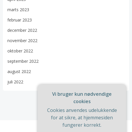
marts 2023
februar 2023
december 2022
november 2022
oktober 2022
september 2022
august 2022
juli 2022
Vi bruger kun nødvendige
cookies
Cookies anvendes udelukkende
for at sikre, at hjemmesiden
fungerer korrekt.