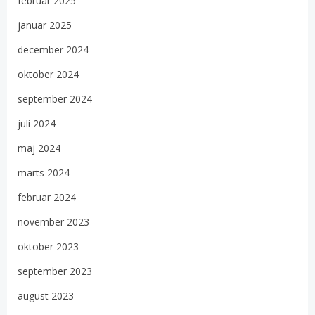
februar 2025
januar 2025
december 2024
oktober 2024
september 2024
juli 2024
maj 2024
marts 2024
februar 2024
november 2023
oktober 2023
september 2023
august 2023