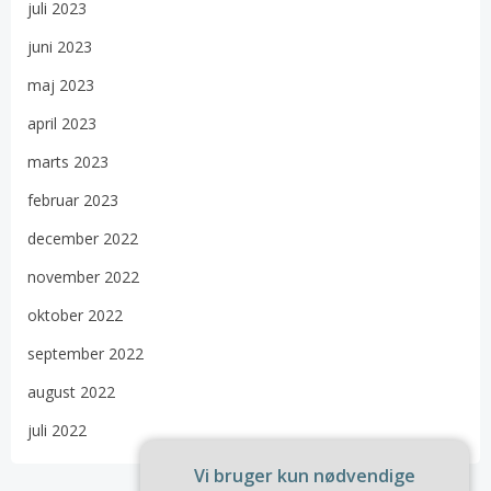
juli 2023
juni 2023
maj 2023
april 2023
marts 2023
februar 2023
december 2022
november 2022
oktober 2022
september 2022
august 2022
juli 2022
Vi bruger kun nødvendige