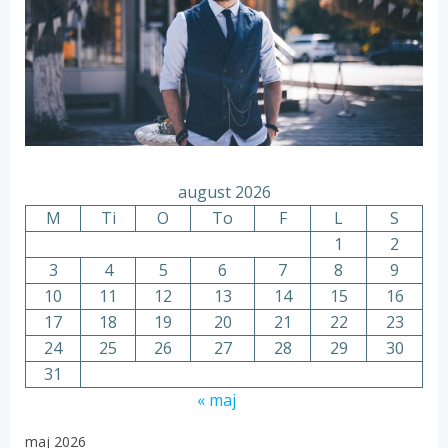
august 2026
M
Ti
O
To
F
L
S
1
2
3
4
5
6
7
8
9
10
11
12
13
14
15
16
17
18
19
20
21
22
23
24
25
26
27
28
29
30
31
« maj
maj 2026