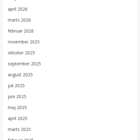
april 2026
marts 2026
februar 2026
november 2025
oktober 2025
september 2025
august 2025
juli 2025
juni 2025
maj 2025
april 2025
marts 2025