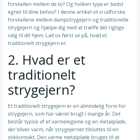
forskellen mellem de to? Og hvilken type er bedst
egnet til dine behov? I denne artikel vil vi udforske
forskellene mellem dampstrygejern og traditionelle
strygejern og hjælpe dig med at træffe det rigtige
valg til dit hjem. Lad os først se på, hvad et
traditionelt strygejern er.
2. Hvad er et
traditionelt
strygejern?
Et traditionelt strygejern er en almindelig form for
strygejern, som har været brugt i mange år. Det
består typisk af et varmelegeme og en metalplade,
der bliver varm, når strygejernet tilsluttes til en
stikkontakt. Den varme metalplade bruges til at