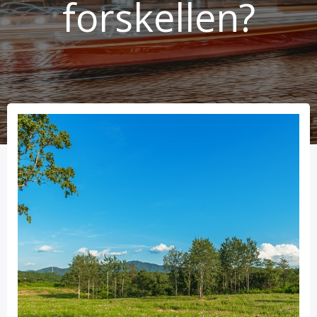
forskellen?