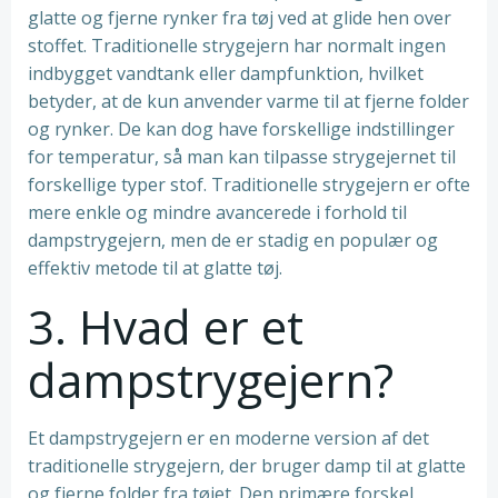
glatte og fjerne rynker fra tøj ved at glide hen over
stoffet. Traditionelle strygejern har normalt ingen
indbygget vandtank eller dampfunktion, hvilket
betyder, at de kun anvender varme til at fjerne folder
og rynker. De kan dog have forskellige indstillinger
for temperatur, så man kan tilpasse strygejernet til
forskellige typer stof. Traditionelle strygejern er ofte
mere enkle og mindre avancerede i forhold til
dampstrygejern, men de er stadig en populær og
effektiv metode til at glatte tøj.
3. Hvad er et
dampstrygejern?
Et dampstrygejern er en moderne version af det
traditionelle strygejern, der bruger damp til at glatte
og fjerne folder fra tøjet. Den primære forskel